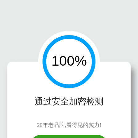
通过安全加密检测
20年老品牌,看得见的实力!